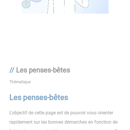
Les penses-bêtes
Thématique
Les penses-bêtes
L'objectif de cette page est de pouvoir vous orienter
rapidement sur les bonnes démarches en fonction de