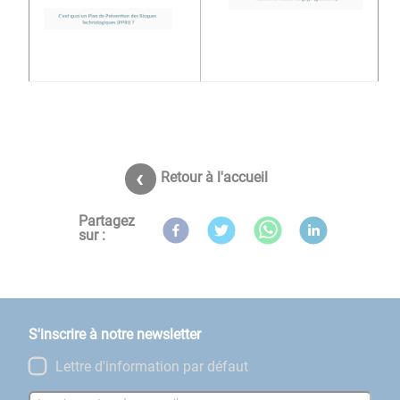
Retour à l'accueil
Partagez
sur :
S'inscrire à notre newsletter
Lettre d'information par défaut