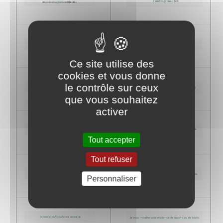
Ce site utilise des
cookies et vous donne
le contrôle sur ceux
que vous souhaitez
activer
Tout accepter
Tout refuser
Personnaliser