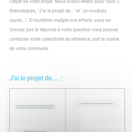
l'objet de votre projet. Nous avons retenu pour vous 2
thématiques, "J'ai le projet de..." et "Je voudrais
savoir...". Si toutefois malgré nos efforts, vous ne
trouvez pas la réponse à votre question vous pouvez
contacter votre collectivité de référence, soit la mairie
de votre commune.
J'ai le projet de.... :