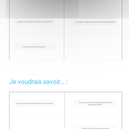
Je voudrais savoir... :