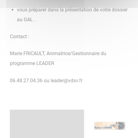
vous préparer dans la présentation de votre dossier
au GAL .
Contact :
Marie FRICAULT, Animatrice/Gestionnaire du
programme LEADER
06.48.27.04.36 ou leader@vdsv.fr