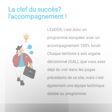
La clef du succès?
l'accompagnement !
LEADER, c'est donc un
programme européen avec un
accompagnement 100% local!
Chaque territoire à son organe
décisionnel (GAL), que vous avez
déjà du voir dans les pages
précédents de ce site, mais c'est
également une équipe technique
dédiée au programme.