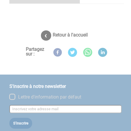
Retour à l'accueil
Partagez
sur :
S'inscrire à notre newsletter
Lettre d'information par défaut
S'inscrire