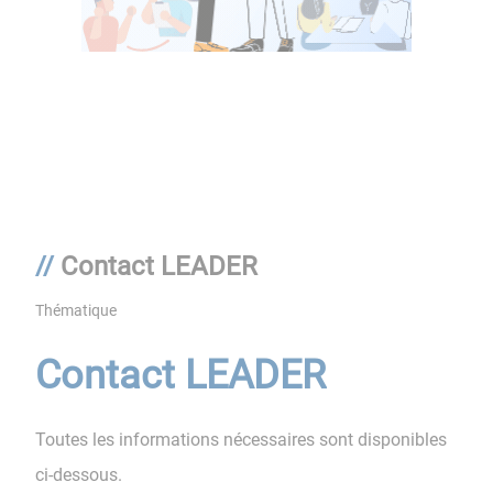
Contact LEADER
Thématique
Contact LEADER
Toutes les informations nécessaires sont disponibles
ci-dessous.