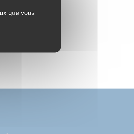
ceux que vous